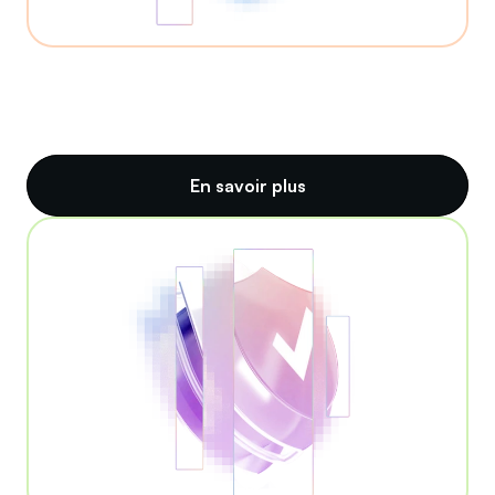
En savoir plus