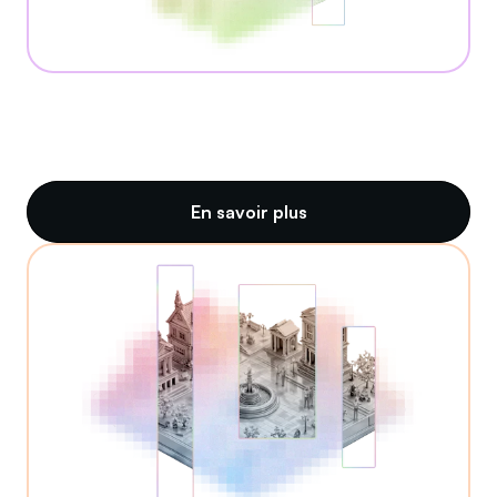
En savoir plus