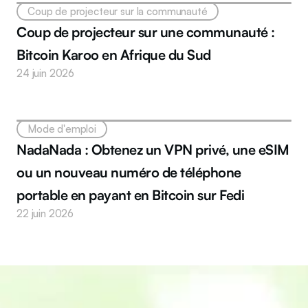
Coup de projecteur sur la communauté
Coup de projecteur sur une communauté : 
Bitcoin Karoo en Afrique du Sud
24 juin 2026
Mode d'emploi
NadaNada : Obtenez un VPN privé, une eSIM 
ou un nouveau numéro de téléphone 
portable en payant en Bitcoin sur Fedi
22 juin 2026