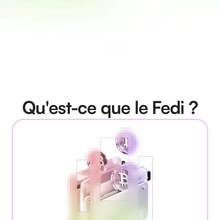
Qu'est-ce que le Fedi ?