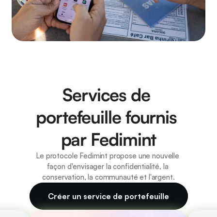
Services de 
portefeuille fournis 
par Fedimint
Le protocole Fedimint propose une nouvelle 
façon d'envisager la confidentialité, la 
conservation, la communauté et l'argent.
Créer un service de portefeuille