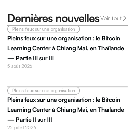
Dernières nouvelles
Voir tout
Pleins feux sur une organisation
Pleins feux sur une organisation : le Bitcoin 
Learning Center à Chiang Mai, en Thaïlande 
— Partie III sur III
5 août 2026
Pleins feux sur une organisation
Pleins feux sur une organisation : le Bitcoin 
Learning Center à Chiang Mai, en Thaïlande 
— Partie II sur III
22 juillet 2026