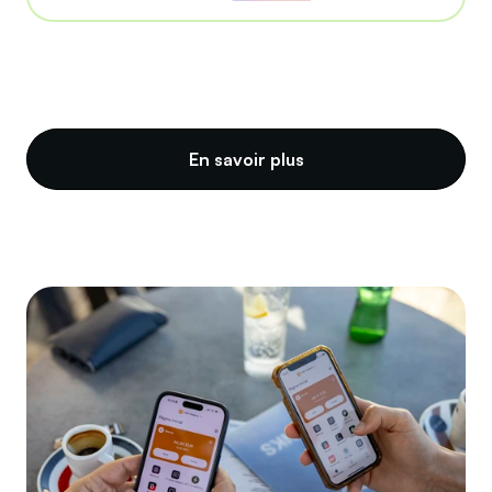
En savoir plus