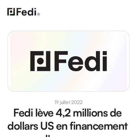
19 juillet 2022
Fedi lève 4,2 millions de 
dollars US en financement 