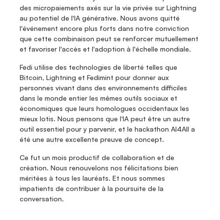
des micropaiements axés sur la vie privée sur Lightning 
au potentiel de l'IA générative. Nous avons quitté 
l'événement encore plus forts dans notre conviction 
que cette combinaison peut se renforcer mutuellement 
et favoriser l'accès et l'adoption à l'échelle mondiale.
Fedi utilise des technologies de liberté telles que 
Bitcoin, Lightning et Fedimint pour donner aux 
personnes vivant dans des environnements difficiles 
dans le monde entier les mêmes outils sociaux et 
économiques que leurs homologues occidentaux les 
mieux lotis. Nous pensons que l'IA peut être un autre 
outil essentiel pour y parvenir, et le hackathon AI4All a 
été une autre excellente preuve de concept.
Ce fut un mois productif de collaboration et de 
création. Nous renouvelons nos félicitations bien 
méritées à tous les lauréats. Et nous sommes 
impatients de contribuer à la poursuite de la 
conversation.